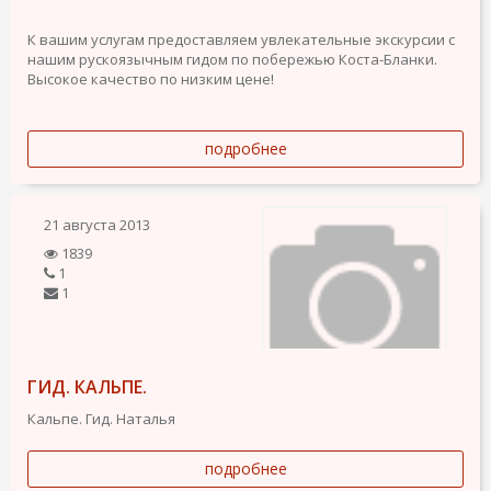
К вашим услугам предоставляем увлекательные экскурсии с
нашим рускоязычным гидом по побережью Коста-Бланки.
Высокое качество по низким цене!
подробнее
21 августа 2013
1839
1
1
ГИД. КАЛЬПЕ.
Кальпе. Гид. Наталья
подробнее