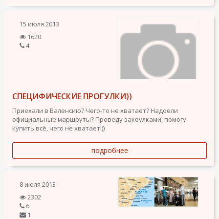
15 июля 2013
1620
4
СПЕЦИФИЧЕСКИЕ ПРОГУЛКИ))
Приехали в Валенсию? Чего-то не хватает? Надоели
официальные маршруты? Проведу закоулками, помогу
купить всё, чего не хватает!))
подробнее
8 июля 2013
2302
6
1