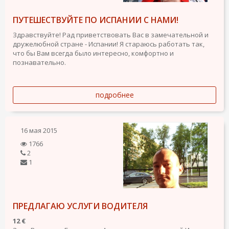
ПУТЕШЕСТВУЙТЕ ПО ИСПАНИИ С НАМИ!
Здравствуйте! Рад приветствовать Вас в замечательной и
дружелюбной стране - Испании! Я стараюсь работать так,
что бы Вам всегда было интересно, комфортно и
познавательно.
подробнее
16 мая 2015
1766
2
1
ПРЕДЛАГАЮ УСЛУГИ ВОДИТЕЛЯ
12 €