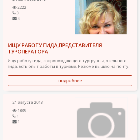
2222
3
4
ИЩУ РАБОТУ ГИДА,ПРЕДСТАВИТЕЛЯ
ТУРОПЕРАТОРА
Ищу работу гида, сопровождающего тургруппы, отельного
гида. Есть опыт работы в туризме. Резюме вышлю на почту.
подробнее
21 августа 2013
1839
1
1