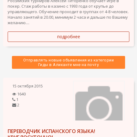
Российских турниров Алексей Титоренко обучает игре в
покер. Стаж работы в казино с 1993 года от крупье до
управляющего. Обучение проходит в группах от 4-8 человек.
Начало занятий в 20.00, минимум 2 часа и дальше по Вашему
желанию....
подробнее
Отправлять новые объявления из категории
 Гиды в Аликанте мне на почту 
15 октября 2015
1640
1
2
ПЕРЕВОДЧИК ИСПАНСКОГО ЯЗЫКА!