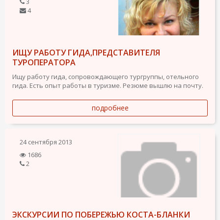
3
4
ИЩУ РАБОТУ ГИДА,ПРЕДСТАВИТЕЛЯ
ТУРОПЕРАТОРА
Ищу работу гида, сопровождающего тургруппы, отельного
гида. Есть опыт работы в туризме. Резюме вышлю на почту.
подробнее
24 сентября 2013
1686
2
ЭКСКУРСИИ ПО ПОБЕРЕЖЬЮ КОСТА-БЛАНКИ