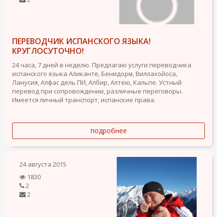
ПЕРЕВОДЧИК ИСПАНСКОГО ЯЗЫКА!
КРУГЛОСУТОЧНО!
24 часа, 7 дней в неделю. Предлагаю услуги переводчика
испанского языка Аликанте, Бенидорм, Виллахойоса,
Ланусия, Алфас дель ПИ, Албир, Алтею, Кальпе. Устный
перевод при сопровождении, различные переговоры.
Имеется личный транспорт, испанские права.
подробнее
24 августа 2015
1830
2
2