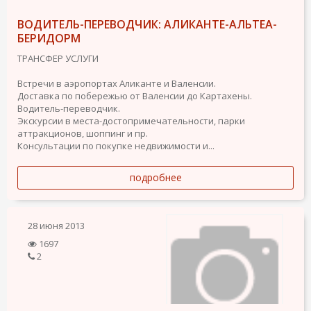
ВОДИТЕЛЬ-ПЕРЕВОДЧИК: АЛИКАНТЕ-АЛЬТЕА-
БЕРИДОРМ
ТРАНСФЕР УСЛУГИ
Встречи в аэропортах Аликанте и Валенсии.
Доставка по побережью от Валенсии до Картахены.
Водитель-переводчик.
Экскурсии в места-достопримечательности, парки
аттракционов, шоппинг и пр.
Консультации по покупке недвижимости и...
подробнее
28 июня 2013
1697
2