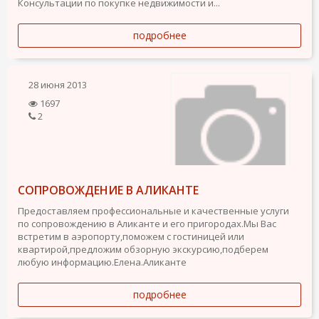
Консультации по покупке недвижимости и...
подробнее
28 июня 2013
1697
2
СОПРОВОЖДЕНИЕ В АЛИКАНТЕ
Предоставляем профессиональные и качественные услуги
по сопровождению в Аликанте и его пригородах.Мы Вас
встретим в аэропорту,поможем с гостиницей или
квартирой,предложим обзорную экскурсию,подберем
любую информацию.Елена.Аликанте
подробнее