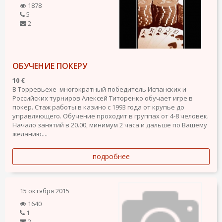
1878
5
2
ОБУЧЕНИЕ ПОКЕРУ
10 €
В Торревьехе многократный победитель Испанских и
Российских турниров Алексей Титоренко обучает игре в
покер. Стаж работы в казино с 1993 года от крупье до
управляющего. Обучение проходит в группах от 4-8 человек.
Начало занятий в 20.00, минимум 2 часа и дальше по Вашему
желанию....
подробнее
15 октября 2015
1640
1
2