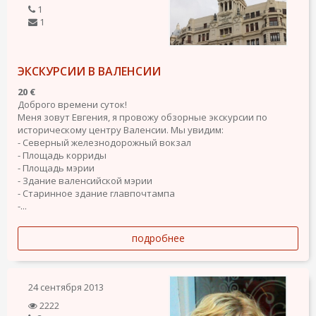
1
1
ЭКСКУРСИИ В ВАЛЕНСИИ
20 €
Доброго времени суток!
Меня зовут Евгения, я провожу обзорные экскурсии по
историческому центру Валенсии. Мы увидим:
- Северный железнодорожный вокзал
- Площадь корриды
- Площадь мэрии
- Здание валенсийской мэрии
- Старинное здание главпочтампа
-...
подробнее
24 сентября 2013
2222