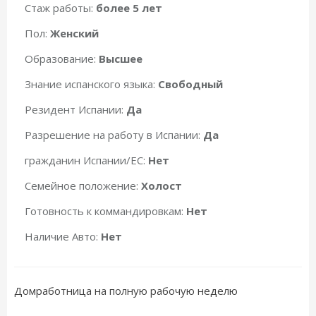
Стаж работы:
более 5 лет
Пол:
Женский
Образование:
Высшее
Знание испанского языка:
Свободный
Резидент Испании:
Да
Разрешение на работу в Испании:
Да
гражданин Испании/ЕС:
Нет
Семейное положение:
Холост
Готовность к коммандировкам:
Нет
Наличие Авто:
Нет
Домработница на полную рабочую неделю