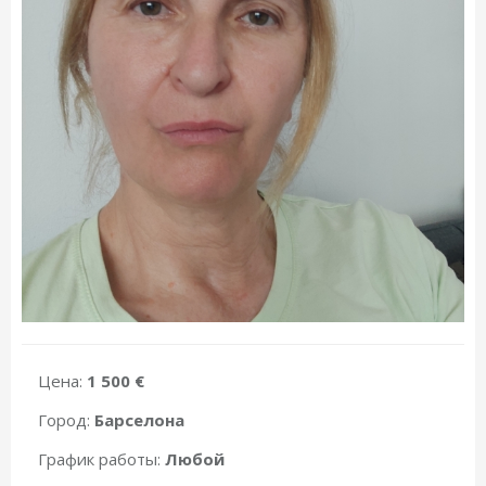
Цена:
1 500 €
Город:
Барселона
График работы:
Любой