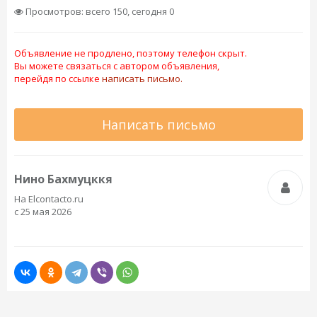
Просмотров: всего 150, сегодня 0
Объявление не продлено, поэтому телефон скрыт.
Вы можете связаться с автором объявления,
перейдя по ссылке
написать письмо.
Написать письмо
Нино Бахмуцккя
На Elcontacto.ru
с 25 мая 2026